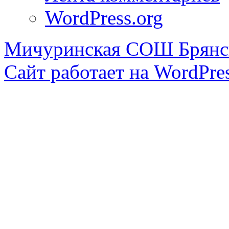
WordPress.org
Мичуринская СОШ Брянск
Сайт работает на WordPres