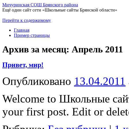
Мичуринская СОШ Брянского района
Ещё один сайт сети «Школьные сайты Брянской области»
Перейти к содержимому
Главная
Пример страницы
Архив за месяц:
Апрель 2011
Привет, мир!
Опубликовано
13.04.2011
Welcome to Школьные сайт
your first post. Edit or delet