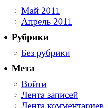
Май 2011
Апрель 2011
Рубрики
Без рубрики
Мета
Войти
Лента записей
Лента комментариев