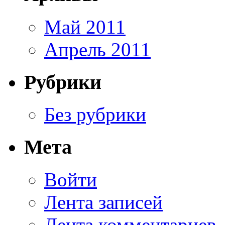
Май 2011
Апрель 2011
Рубрики
Без рубрики
Мета
Войти
Лента записей
Лента комментариев