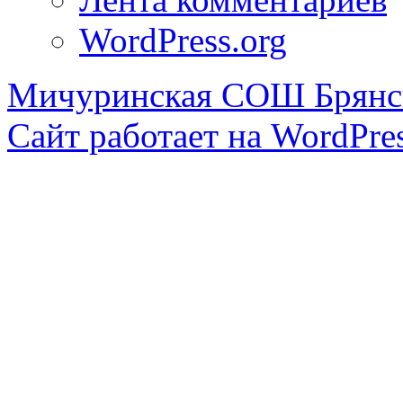
WordPress.org
Мичуринская СОШ Брянск
Сайт работает на WordPres